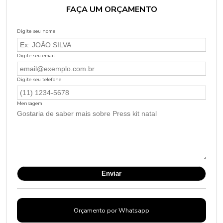
FAÇA UM ORÇAMENTO
Digite seu nome
Digite seu email
Digite seu telefone
Mensagem
Orçamento por Whatsapp