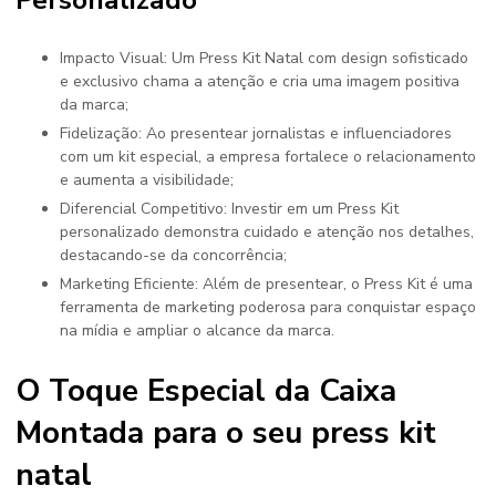
Personalizado
Impacto Visual: Um Press Kit Natal com design sofisticado
e exclusivo chama a atenção e cria uma imagem positiva
da marca;
Fidelização: Ao presentear jornalistas e influenciadores
com um kit especial, a empresa fortalece o relacionamento
e aumenta a visibilidade;
Diferencial Competitivo: Investir em um Press Kit
personalizado demonstra cuidado e atenção nos detalhes,
destacando-se da concorrência;
Marketing Eficiente: Além de presentear, o Press Kit é uma
ferramenta de marketing poderosa para conquistar espaço
na mídia e ampliar o alcance da marca.
O Toque Especial da Caixa
Montada para o seu press kit
natal