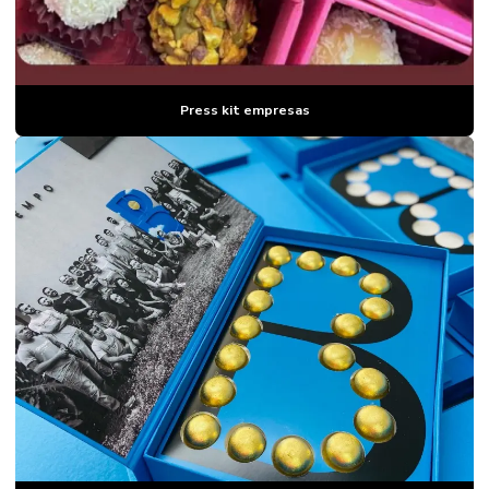
Press kit empresas