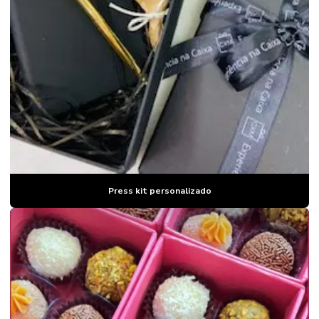
Press kit personalizado