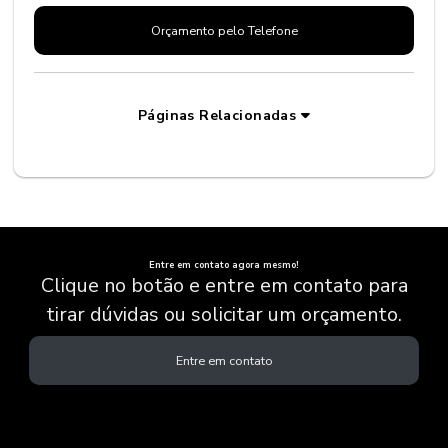
Orçamento pelo Telefone
Páginas Relacionadas
Entre em contato agora mesmo!
Clique no botão e entre em contato para
tirar dúvidas ou solicitar um orçamento.
Entre em contato