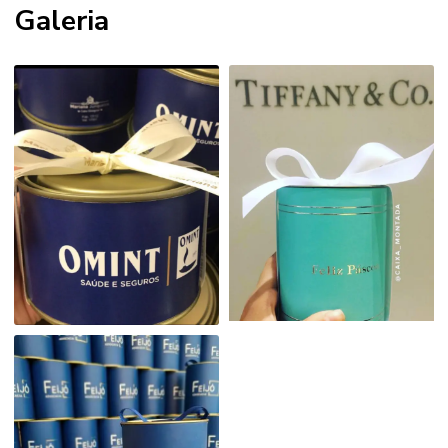
Galeria