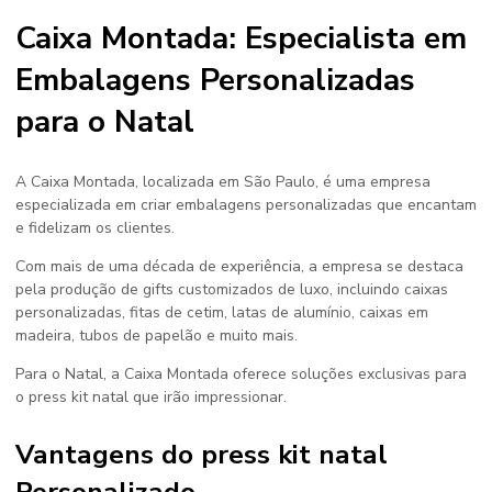
Caixa Montada: Especialista em
Embalagens Personalizadas
para o Natal
A Caixa Montada, localizada em São Paulo, é uma empresa
especializada em criar embalagens personalizadas que encantam
e fidelizam os clientes.
Com mais de uma década de experiência, a empresa se destaca
pela produção de gifts customizados de luxo, incluindo caixas
personalizadas, fitas de cetim, latas de alumínio, caixas em
madeira, tubos de papelão e muito mais.
Para o Natal, a Caixa Montada oferece soluções exclusivas para
o
press kit natal
que irão impressionar.
Vantagens do press kit natal