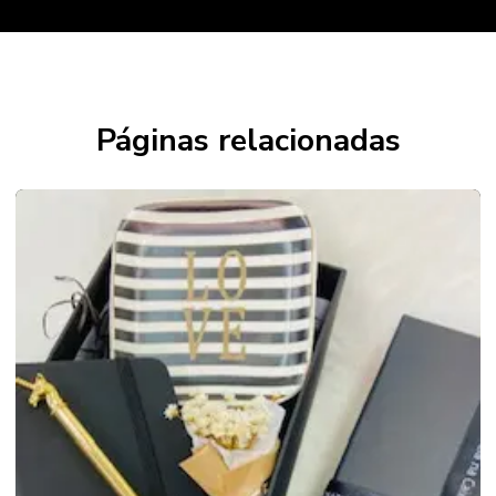
Páginas relacionadas