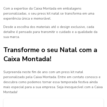
Com a expertise da Caixa Montada em embalagens
personalizadas, o seu
press kit natal
se transforma em uma
experiência única e memorável.
Desde a escolha dos materiais até o design exclusivo, cada
detalhe é pensado para transmitir o cuidado e a qualidade da
sua marca.
Transforme o seu Natal com a
Caixa Montada!
Surpreenda neste fim de ano com um
press kit natal
personalizado pela Caixa Montada. Entre em contato conosco e
descubra como podemos tornar essa temporada festiva ainda
mais especial para a sua empresa. Seja inesquecível com a Caixa
Montada!