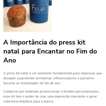
A Importância do press kit
natal para Encantar no Fim do
Ano
O
press kit natal
é um elemento fundamental para empresas que
desejam surpreender jornalistas, influenciadores e parceiros
durante as festividades de fim de ano.
Composto por materiais promocionais e brindes personalizados,
esse kit tem o poder de criar uma impressão marcante e gerar
cobertura midiática para a marca.