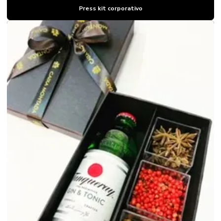
Press kit corporativo