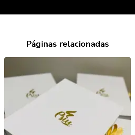
Páginas relacionadas