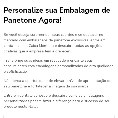
Personalize sua Embalagem de
Panetone Agora!
Se você deseja surpreender seus clientes e se destacar no
mercado com embalagens de panetone exclusivas, entre em
contato com a Caixa Montada e descubra todas as opções
criativas que a empresa tem a oferecer.
Transforme suas ideias em realidade e encante seus
consumidores com embalagens personalizadas de alta qualidade
e sofisticação.
Não perca a oportunidade de elevar o nível de apresentação do
seu panetone e fortalecer a imagem da sua marca.
Entre em contato conosco e descubra como as embalagens
personalizadas podem fazer a diferença para o sucesso do seu
produto neste Natal.