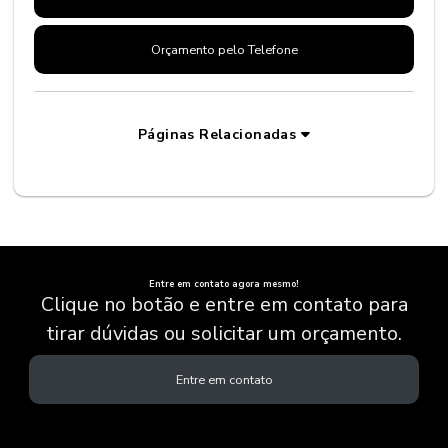
Orçamento pelo Telefone
Páginas Relacionadas
Entre em contato agora mesmo!
Clique no botão e entre em contato para
tirar dúvidas ou solicitar um orçamento.
Entre em contato