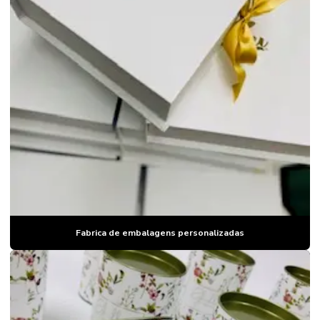
Fabrica de embalagens personalizadas