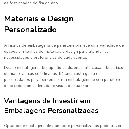
as festividades de fim de ano.
Materiais e Design
Personalizado
A
fabrica de embalagens de panetone
oferece uma variedade de
opções em termos de materiais e design para atender às
necessidades e preferências de cada cliente.
Desde embalagens de papelão tradicionais até caixas de acrílico
ou madeira mais sofisticadas, há uma vasta gama de
possibilidades para personalizar a embalagem do seu panetone
de acordo com a identidade visual da sua marca.
Vantagens de Investir em
Embalagens Personalizadas
Optar por embalagens de panetone personalizadas pode trazer