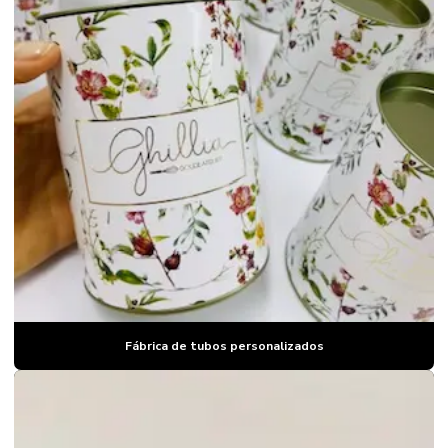
Fábrica de tubos personalizados