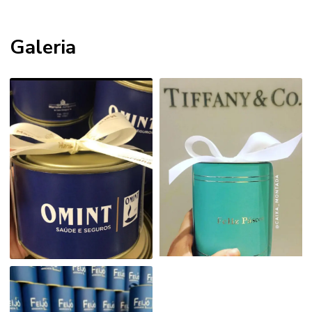
Galeria