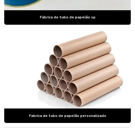
Fábrica de tubo de papelão sp
Fabrica de tubo de papelão personalizado