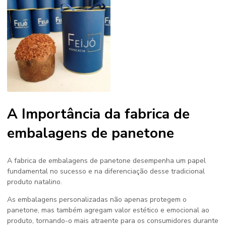
A Importância da fabrica de
embalagens de panetone
A
fabrica de embalagens de panetone
desempenha um papel
fundamental no sucesso e na diferenciação desse tradicional
produto natalino.
As embalagens personalizadas não apenas protegem o
panetone, mas também agregam valor estético e emocional ao
produto, tornando-o mais atraente para os consumidores durante