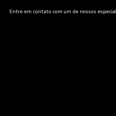
Entre em contato com um de nossos especial