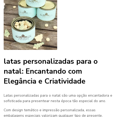
latas personalizadas para o
natal: Encantando com
Elegância e Criatividade
Latas personalizadas para o natal
são uma opção encantadora e
sofisticada para presentear nesta época tão especial do ano.
Com design temático e impressão personalizada, essas
embalagens especiais valorizam qualquer tipo de presente,