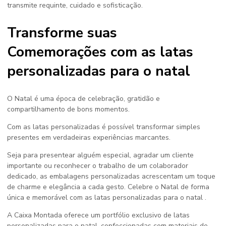
transmite requinte, cuidado e sofisticação.
Transforme suas
Comemorações com as latas
personalizadas para o natal
O Natal é uma época de celebração, gratidão e
compartilhamento de bons momentos.
Com as latas personalizadas é possível transformar simples
presentes em verdadeiras experiências marcantes.
Seja para presentear alguém especial, agradar um cliente
importante ou reconhecer o trabalho de um colaborador
dedicado, as embalagens personalizadas acrescentam um toque
de charme e elegância a cada gesto. Celebre o Natal de forma
única e memorável com as
latas personalizadas para o natal
.
A Caixa Montada oferece um portfólio exclusivo de
latas
personalizadas para o natal
, confeccionadas com materiais de