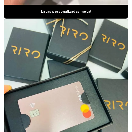
Latas personalizadas metal