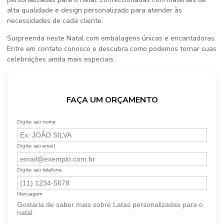
alta qualidade e design personalizado para atender às
necessidades de cada cliente.
Surpreenda neste Natal com embalagens únicas e encantadoras.
Entre em contato conosco e descubra como podemos tornar suas
celebrações ainda mais especiais.
FAÇA UM ORÇAMENTO
Digite seu nome
Digite seu email
Digite seu telefone
Mensagem