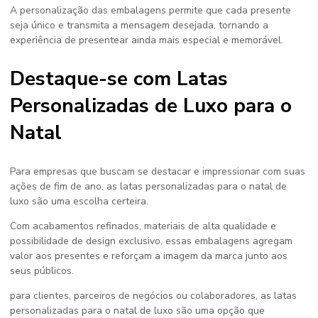
A personalização das embalagens permite que cada presente
seja único e transmita a mensagem desejada, tornando a
experiência de presentear ainda mais especial e memorável.
Destaque-se com Latas
Personalizadas de Luxo para o
Natal
Para empresas que buscam se destacar e impressionar com suas
ações de fim de ano, as
latas personalizadas para o natal
de
luxo são uma escolha certeira.
Com acabamentos refinados, materiais de alta qualidade e
possibilidade de design exclusivo, essas embalagens agregam
valor aos presentes e reforçam a imagem da marca junto aos
seus públicos.
para clientes, parceiros de negócios ou colaboradores, as
latas
personalizadas para o natal
de luxo são uma opção que