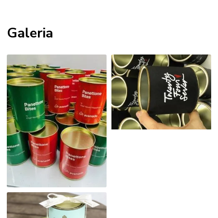
Galeria