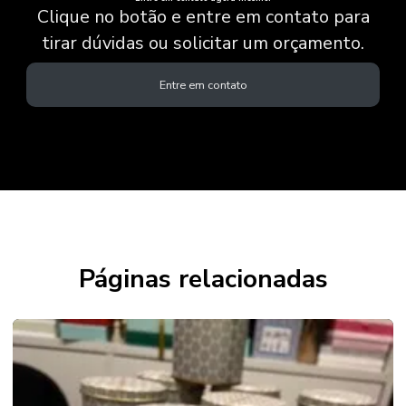
Clique no botão e entre em contato para
tirar dúvidas ou solicitar um orçamento.
Entre em contato
Páginas relacionadas