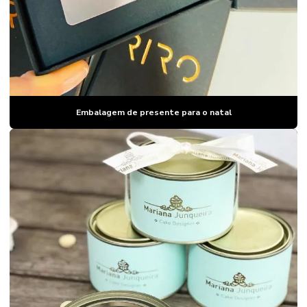
Embalagem de presente para o natal