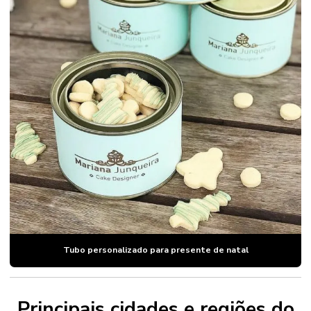
Tubo personalizado para presente de natal
Principais cidades e regiões do