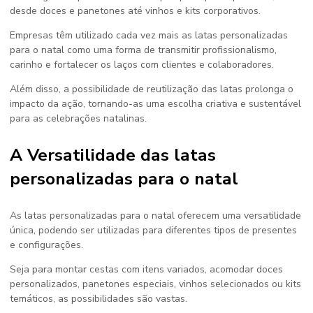
desde doces e panetones até vinhos e kits corporativos.
Empresas têm utilizado cada vez mais as
latas personalizadas
para o natal
como uma forma de transmitir profissionalismo,
carinho e fortalecer os laços com clientes e colaboradores.
Além disso, a possibilidade de reutilização das latas prolonga o
impacto da ação, tornando-as uma escolha criativa e sustentável
para as celebrações natalinas.
A Versatilidade das latas
personalizadas para o natal
As
latas personalizadas para o natal
oferecem uma versatilidade
única, podendo ser utilizadas para diferentes tipos de presentes
e configurações.
Seja para montar cestas com itens variados, acomodar doces
personalizados, panetones especiais, vinhos selecionados ou kits
temáticos, as possibilidades são vastas.