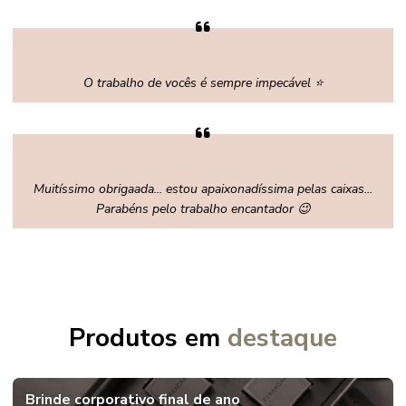
O trabalho de vocês é sempre impecável ⭐
Muitíssimo obrigaada... estou apaixonadíssima pelas caixas...
Parabéns pelo trabalho encantador 😉
Produtos em
destaque
Brinde corporativo final de ano