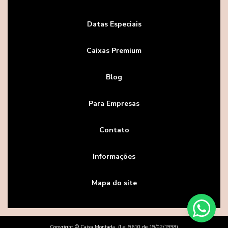
Datas Especiais
Caixas Premium
Blog
Para Empresas
Contato
Informações
Mapa do site
Copyright © Caixa Montada. (Lei 9610 de 19/02/1998)