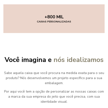
+800 MIL
CAIXAS PERSONALIZADAS
Você imagina e
nós idealizamos
Sabe aquela caixa que você procura na medida exata para o seu
produto? Nós desenvolvemos um projeto específico para a sua
embalagem.
Por aqui você tem a opção de personalizar as nossas caixas com
a marca da sua empresa do jeito que você precisa, com sua
identidade visual.