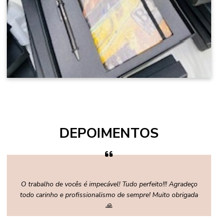
DEPOIMENTOS
O trabalho de vocês é impecável! Tudo perfeito!!! Agradeço
todo carinho e profissionalismo de sempre! Muito obrigada
🙏