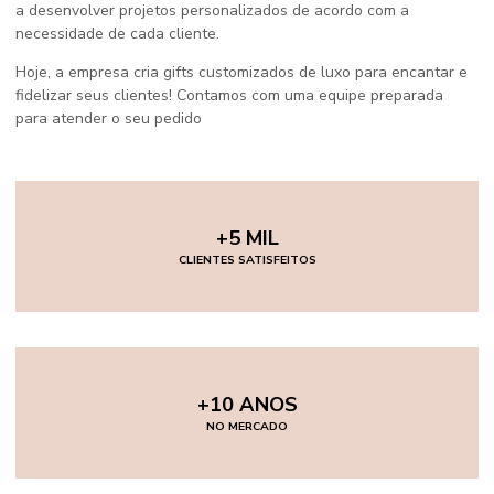
a desenvolver projetos personalizados de acordo com a
necessidade de cada cliente.
Hoje, a empresa cria gifts customizados de luxo para encantar e
fidelizar seus clientes! Contamos com uma equipe preparada
para atender o seu pedido
+5 MIL
CLIENTES SATISFEITOS
+10 ANOS
NO MERCADO