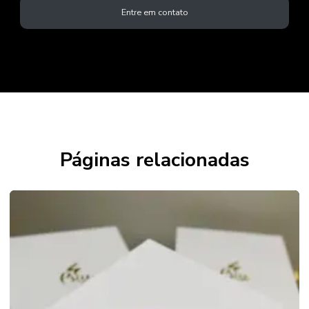
Entre em contato
Páginas relacionadas