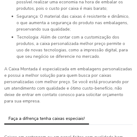
possível realizar uma economia na hora de embalar os
produtos, pois o custo por caixa é mais barato;
Segurança: O material das caixas é resistente e dinâmico,
o que aumenta a segurança do produto nas embalagens,
preservando sua qualidade;
Tecnologia: Além de contar com a customização dos
produtos, a caixa personalizada melhor preço permite o
uso de novas tecnologias, como a impressão digital, para
que seu negócio se diferencie no mercado.
A Caixa Montada é especializada em embalagens personalizadas
e possui a melhor solução para quem busca por caixas
personalizadas com melhor preço. Se você está procurando por
um atendimento com qualidade e ótimo custo-benefício, não
deixe de entrar em contato conosco para solicitar orçamento
para sua empresa.
Faça a difrença tenha caixas especiais!