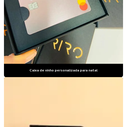
Caixa de vinho personalizada para natal