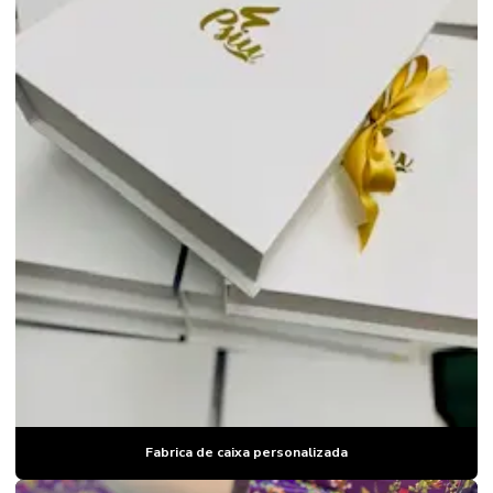
Fabrica de caixa personalizada