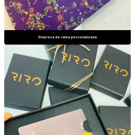
Empresa de caixa personalizada