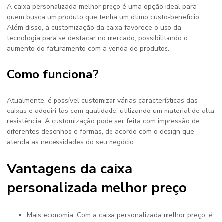
A
caixa personalizada melhor preço
é uma opção ideal para
quem busca um produto que tenha um ótimo custo-benefício.
Além disso, a customização da caixa favorece o uso da
tecnologia para se destacar no mercado, possibilitando o
aumento do faturamento com a venda de produtos.
Como funciona?
Atualmente, é possível customizar várias características das
caixas e adquiri-las com qualidade, utilizando um material de alta
resistência. A customização pode ser feita com impressão de
diferentes desenhos e formas, de acordo com o design que
atenda as necessidades do seu negócio.
Vantagens da caixa
personalizada melhor preço
Mais economia: Com a caixa personalizada melhor preço, é