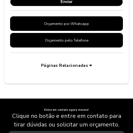
Orçamento por Whatsapp
Orçamento pelo Telefone
Páginas Relacionadas
Entre em contato agora mesmo!
Clique no botão e entre em contato para
tirar dúvidas ou solicitar um orçamento.