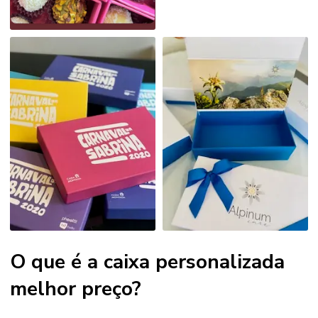
O que é a caixa personalizada
melhor preço?