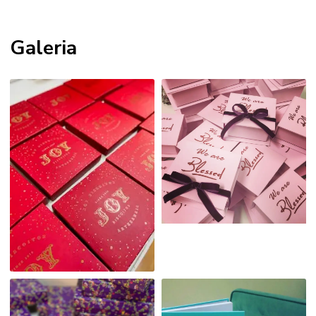
Galeria