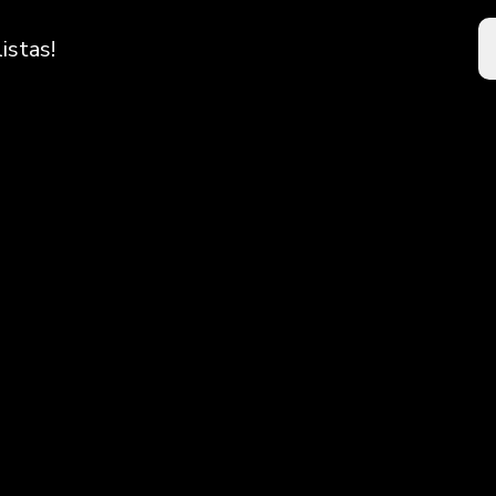
istas!