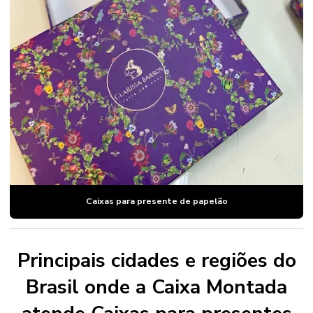
Caixas para presente de papelão
Principais cidades e regiões do
Brasil onde a Caixa Montada