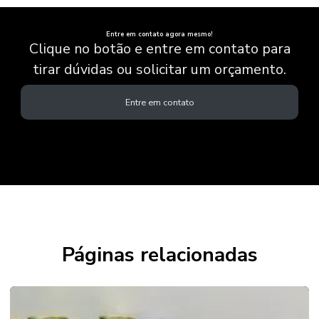
Entre em contato agora mesmo!
Clique no botão e entre em contato para
tirar dúvidas ou solicitar um orçamento.
Entre em contato
Páginas relacionadas