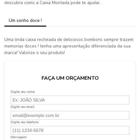
descubra como a Caixa Montada pode te ajudar.
Um sonho doce !
Uma linda caixa recheada de deliciosos bombons sempre trazem
memorias doces ! tenha uma apresentação diferenciada da sua
marca! Valorize o seu produto!
FAÇA UM ORÇAMENTO
Digite seu nome
Digite seu email
Digite seu telefone
Mensagem