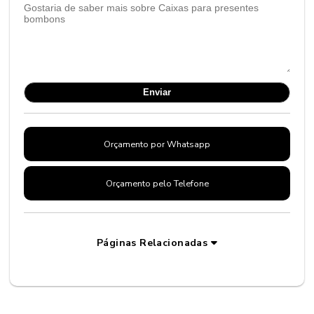
Orçamento por Whatsapp
Orçamento pelo Telefone
Páginas Relacionadas