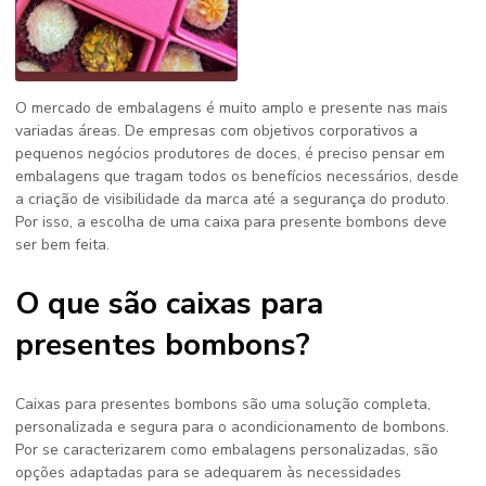
O mercado de embalagens é muito amplo e presente nas mais
variadas áreas. De empresas com objetivos corporativos a
pequenos negócios produtores de doces, é preciso pensar em
embalagens que tragam todos os benefícios necessários, desde
a criação de visibilidade da marca até a segurança do produto.
Por isso, a escolha de uma caixa para presente bombons deve
ser bem feita.
O que são caixas para
presentes bombons?
Caixas para presentes bombons
são uma solução completa,
personalizada e segura para o acondicionamento de bombons.
Por se caracterizarem como embalagens personalizadas, são
opções adaptadas para se adequarem às necessidades