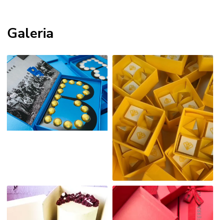
Galeria