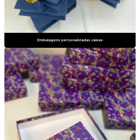
Embalagens personalizadas caixas