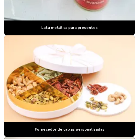
Lata metálica para presentes
Fornecedor de caixas personalizadas