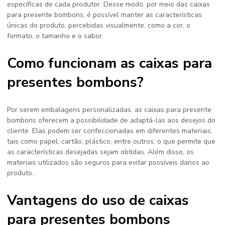
específicas de cada produtor. Desse modo, por meio das caixas
para presente bombons, é possível manter as características
únicas do produto, percebidas visualmente, como a cor, o
formato, o tamanho e o sabor.
Como funcionam as caixas para
presentes bombons?
Por serem embalagens personalizadas, as caixas para presente
bombons oferecem a possibilidade de adaptá-las aos desejos do
cliente. Elas podem ser confeccionadas em diferentes materiais,
tais como papel, cartão, plástico, entre outros, o que permite que
as características desejadas sejam obtidas. Além disso, os
materiais utilizados são seguros para evitar possíveis danos ao
produto.
Vantagens do uso de caixas
para presentes bombons