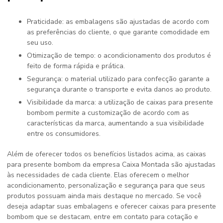
Praticidade: as embalagens são ajustadas de acordo com
as preferências do cliente, o que garante comodidade em
seu uso.
Otimização de tempo: o acondicionamento dos produtos é
feito de forma rápida e prática.
Segurança: o material utilizado para confecção garante a
segurança durante o transporte e evita danos ao produto.
Visibilidade da marca: a utilização de caixas para presente
bombom permite a customização de acordo com as
características da marca, aumentando a sua visibilidade
entre os consumidores.
Além de oferecer todos os benefícios listados acima, as caixas
para presente bombom da empresa Caixa Montada são ajustadas
às necessidades de cada cliente. Elas oferecem o melhor
acondicionamento, personalização e segurança para que seus
produtos possuam ainda mais destaque no mercado. Se você
deseja adaptar suas embalagens e oferecer caixas para presente
bombom que se destacam, entre em contato para cotação e